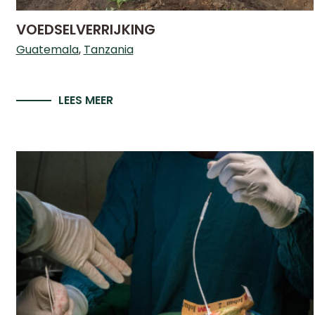
VOEDSELVERRIJKING
Guatemala
Tanzania
LEES MEER