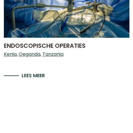
ENDOSCOPISCHE OPERATIES
Kenia
Oeganda
Tanzania
LEES MEER