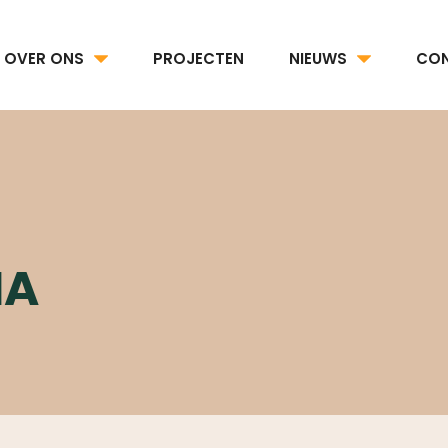
OVER ONS
PROJECTEN
NIEUWS
CO
IA