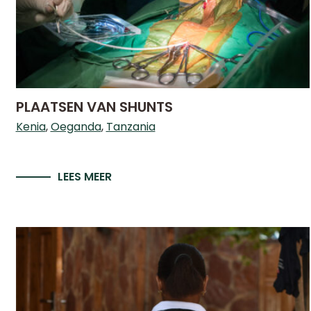
PLAATSEN VAN SHUNTS
Kenia
Oeganda
Tanzania
LEES MEER