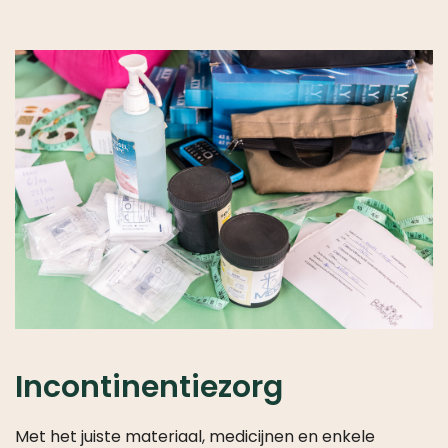
Incontinentiezorg
Met het juiste materiaal, medicijnen en enkele