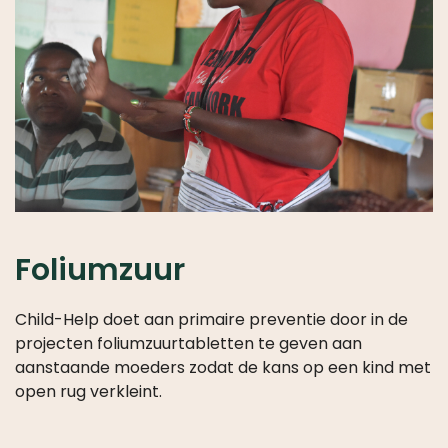
Foliumzuur
Child-Help doet aan primaire preventie door in de
projecten foliumzuurtabletten te geven aan
aanstaande moeders zodat de kans op een kind met
open rug verkleint.