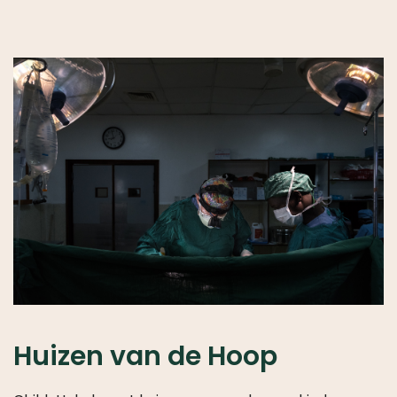
Huizen van de Hoop