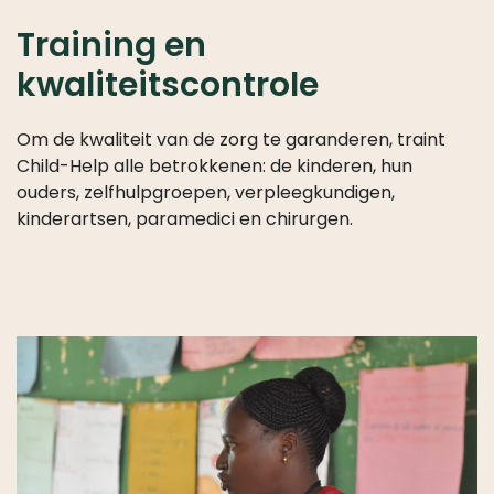
Training en
kwaliteitscontrole
Om de kwaliteit van de zorg te garanderen, traint
Child-Help alle betrokkenen: de kinderen, hun
ouders, zelfhulpgroepen, verpleegkundigen,
kinderartsen, paramedici en chirurgen.