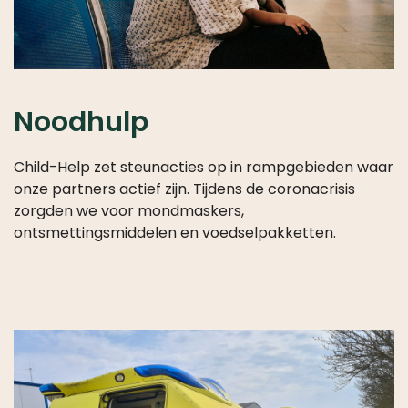
Noodhulp
Child-Help zet steunacties op in rampgebieden waar
onze partners actief zijn. Tijdens de coronacrisis
zorgden we voor mondmaskers,
ontsmettingsmiddelen en voedselpakketten.