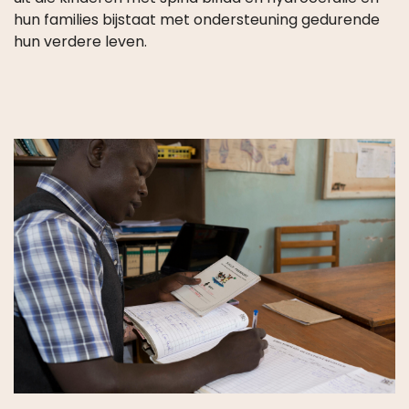
hun families bijstaat met ondersteuning gedurende
hun verdere leven.