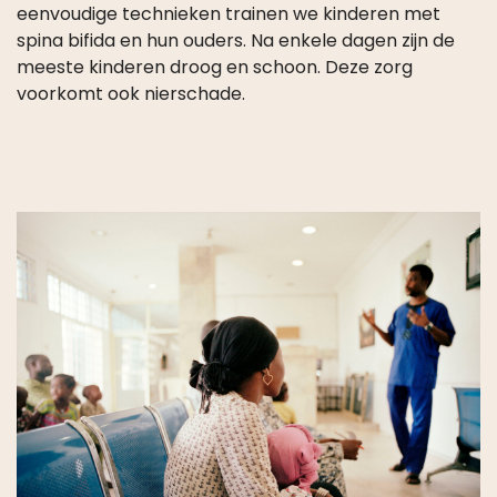
eenvoudige technieken trainen we kinderen met
spina bifida en hun ouders. Na enkele dagen zijn de
meeste kinderen droog en schoon. Deze zorg
voorkomt ook nierschade.