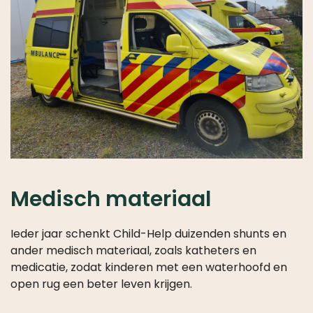
Medisch materiaal
Ieder jaar schenkt Child-Help duizenden shunts en
ander medisch materiaal, zoals katheters en
medicatie, zodat kinderen met een waterhoofd en
open rug een beter leven krijgen.