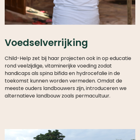
Voedselverrijking
Child-Help zet bij haar projecten ook in op educatie
rond veelzijdige, vitaminerijke voeding zodat
handicaps als spina bifida en hydrocefalie in de
toekomst kunnen worden vermeden. Omdat de
meeste ouders landbouwers zijn, introduceren we
alternatieve landbouw zoals permacultuur.